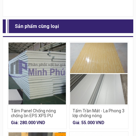
Sản phẩm cùng loại
Tấm Panel Chống nóng
Tấm Trần Mát - La Phong 3
chống ồn EPS XPS PU
lớp chống nóng
ROCKWOOL
Giá: 280.000 VND
Giá: 55.000 VND