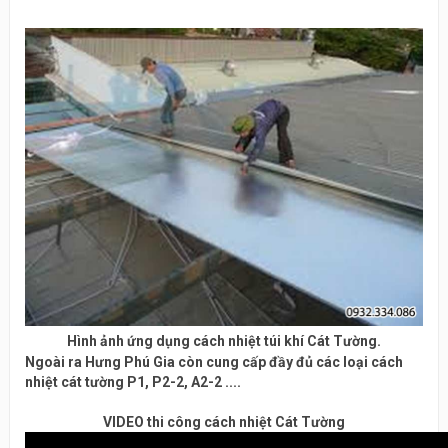
Hình ảnh ứng dụng cách nhiệt túi khí Cát Tường.
Ngoài ra Hưng Phú Gia còn cung cấp đầy đủ các loại cách
nhiệt cát tường P1, P2-2, A2-2 ....
VIDEO thi công cách nhiệt Cát Tường