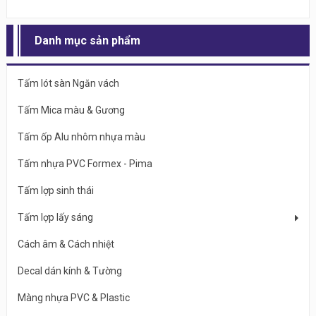
Danh mục sản phẩm
Tấm lót sàn Ngăn vách
Tấm Mica màu & Gương
Tấm ốp Alu nhôm nhựa màu
Tấm nhựa PVC Formex - Pima
Tấm lợp sinh thái
Tấm lợp lấy sáng
Cách âm & Cách nhiệt
Decal dán kính & Tường
Màng nhựa PVC & Plastic