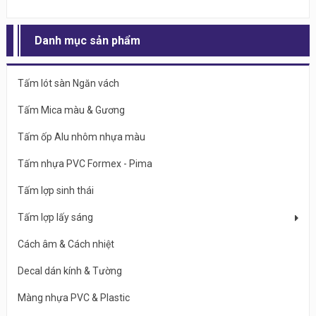
Danh mục sản phẩm
Tấm lót sàn Ngăn vách
Tấm Mica màu & Gương
Tấm ốp Alu nhôm nhựa màu
Tấm nhựa PVC Formex - Pima
Tấm lợp sinh thái
Tấm lợp lấy sáng
Cách âm & Cách nhiệt
Decal dán kính & Tường
Màng nhựa PVC & Plastic