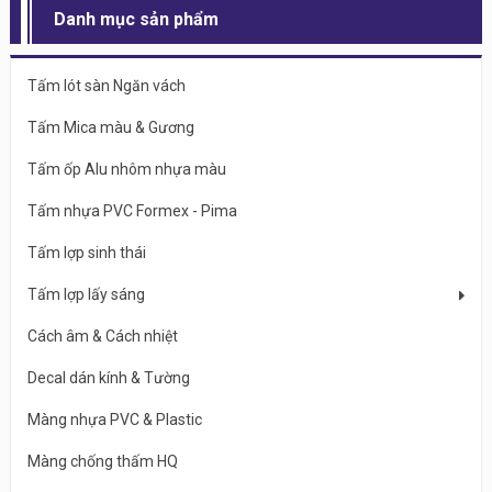
Danh mục sản phẩm
Tấm lót sàn Ngăn vách
Tấm Mica màu & Gương
Tấm ốp Alu nhôm nhựa màu
Tấm nhựa PVC Formex - Pima
Tấm lợp sinh thái
Tấm lợp lấy sáng
Cách âm & Cách nhiệt
Decal dán kính & Tường
Màng nhựa PVC & Plastic
Màng chống thấm HQ