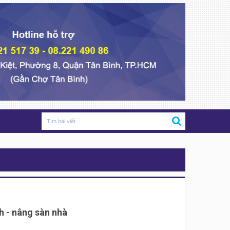
h - nâng sàn nhà