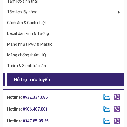
Tấm lợp sinh thái
Tấm lợp lấy sáng
Cách âm & Cách nhiệt
Decal dán kính & Tường
Màng nhựa PVC & Plastic
Màng chống thấm HQ
Thảm & Simili trải sàn
Hỗ trợ trực tuyến
Hotline:
0932.334.086
Hotline:
0986.407.801
Hotline:
0347.85.95.35