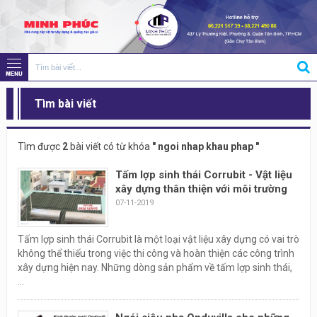
Tìm bài viết
Tìm được
2
bài viết có từ khóa
" ngoi nhap khau phap "
Tấm lợp sinh thái Corrubit - Vật liệu
xây dựng thân thiện với môi trường
07-11-2019
Tấm lợp sinh thái Corrubit là một loại vật liệu xây dựng có vai trò
không thể thiếu trong việc thi công và hoàn thiện các công trình
xây dựng hiện nay. Những dòng sản phẩm về tấm lợp sinh thái,
...