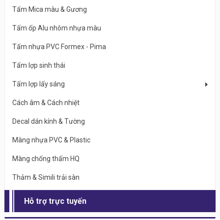
Tấm Mica màu & Gương
Tấm ốp Alu nhôm nhựa màu
Tấm nhựa PVC Formex - Pima
Tấm lợp sinh thái
Tấm lợp lấy sáng
Cách âm & Cách nhiệt
Decal dán kính & Tường
Màng nhựa PVC & Plastic
Màng chống thấm HQ
Thảm & Simili trải sàn
Hỗ trợ trực tuyến