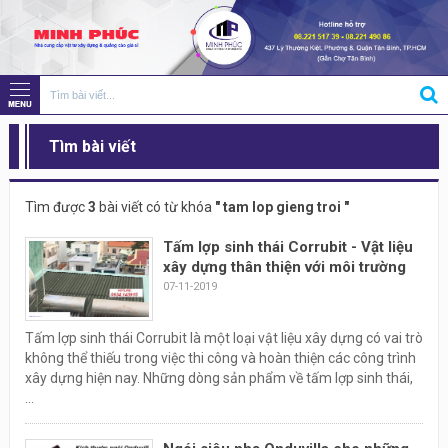
Tìm bài viết
Tìm được
3
bài viết có từ khóa
" tam lop gieng troi "
Tấm lợp sinh thái Corrubit - Vật liệu
xây dựng thân thiện với môi trường
07-11-2019
Tấm lợp sinh thái Corrubit là một loại vật liệu xây dựng có vai trò
không thể thiếu trong việc thi công và hoàn thiện các công trình
xây dựng hiện nay. Những dòng sản phẩm về tấm lợp sinh thái,
...