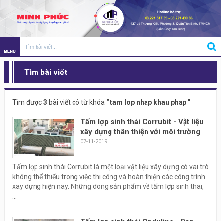
Tìm bài viết
Tìm được
3
bài viết có từ khóa
" tam lop nhap khau phap "
Tấm lợp sinh thái Corrubit - Vật liệu
xây dựng thân thiện với môi trường
07-11-2019
Tấm lợp sinh thái Corrubit là một loại vật liệu xây dựng có vai trò
không thể thiếu trong việc thi công và hoàn thiện các công trình
xây dựng hiện nay. Những dòng sản phẩm về tấm lợp sinh thái,
...