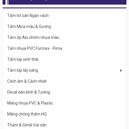
Tấm lót sàn Ngăn vách
Tấm Mica màu & Gương
Tấm ốp Alu nhôm nhựa màu
Tấm nhựa PVC Formex - Pima
Tấm lợp sinh thái
Tấm lợp lấy sáng
Cách âm & Cách nhiệt
Decal dán kính & Tường
Màng nhựa PVC & Plastic
Màng chống thấm HQ
Thảm & Simili trải sàn