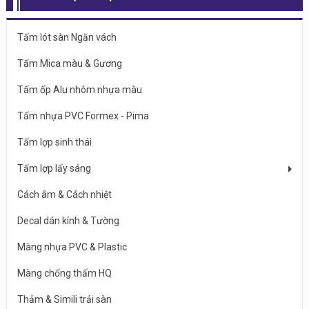
Tấm lót sàn Ngăn vách
Tấm Mica màu & Gương
Tấm ốp Alu nhôm nhựa màu
Tấm nhựa PVC Formex - Pima
Tấm lợp sinh thái
Tấm lợp lấy sáng
Cách âm & Cách nhiệt
Decal dán kính & Tường
Màng nhựa PVC & Plastic
Màng chống thấm HQ
Thảm & Simili trải sàn