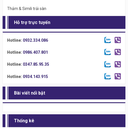
Thảm & Simili trải sàn
Hỗ trợ trực tuyến
Hotline:
0932.334.086
Hotline:
0986.407.801
Hotline:
0347.85.95.35
Hotline:
0934.143.915
Bài viết nổi bật
Thống kê