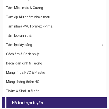
Tấm Mica màu & Gương
Tấm ốp Alu nhôm nhựa màu
Tấm nhựa PVC Formex - Pima
Tấm lợp sinh thái
Tấm lợp lấy sáng
Cách âm & Cách nhiệt
Decal dán kính & Tường
Màng nhựa PVC & Plastic
Màng chống thấm HQ
Thảm & Simili trải sàn
Hỗ trợ trực tuyến