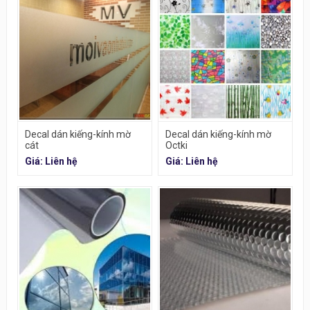
Decal dán kiếng-kính mờ
Decal dán kiếng-kính mờ
cát
Octki
Giá: Liên hệ
Giá: Liên hệ